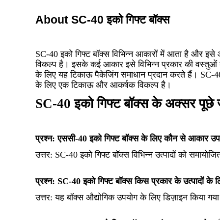
About SC-40 इको गिफ्ट बॉक्स
SC-40 इको गिफ्ट बॉक्स विभिन्न आकारों में आता है और इसे औ
विकल्प है। इसके कई आकार इसे विभिन्न प्रकार की वस्तुओं के
के लिए यह टिकाऊ पैकेजिंग समाधान प्रदान करते हैं। SC-40 इ
के लिए एक टिकाऊ और आकर्षक विकल्प है।
SC-40 इको गिफ्ट बॉक्स के अक्सर पूछे जा
प्रश्न: एससी-40 इको गिफ्ट बॉक्स के लिए कौन से आकार उपल
उत्तर: SC-40 इको गिफ्ट बॉक्स विभिन्न उत्पादों को समायोज
प्रश्न: SC-40 इको गिफ्ट बॉक्स किस प्रकार के उत्पादों के ल
उत्तर: यह बॉक्स औद्योगिक उपयोग के लिए डिज़ाइन किया गया ह