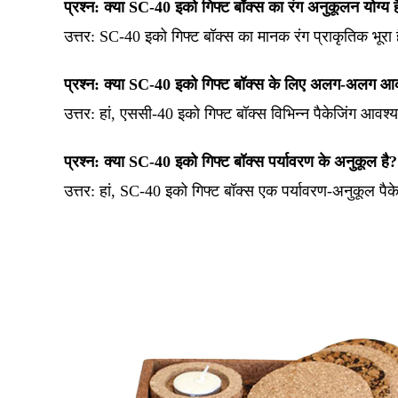
प्रश्न: क्या SC-40 इको गिफ्ट बॉक्स का रंग अनुकूलन योग्य ह
उत्तर: SC-40 इको गिफ्ट बॉक्स का मानक रंग प्राकृतिक भूरा
प्रश्न: क्या SC-40 इको गिफ्ट बॉक्स के लिए अलग-अलग आक
उत्तर:
हां, एससी-40 इको गिफ्ट बॉक्स विभिन्न पैकेजिंग आवश
प्रश्न: क्या SC-40 इको गिफ्ट बॉक्स पर्यावरण के अनुकूल है?
उत्तर:
हां, SC-40 इको गिफ्ट बॉक्स एक पर्यावरण-अनुकूल पैकेज