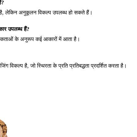
ै?
 है, लेकिन अनुकूलन विकल्प उपलब्ध हो सकते हैं।
ार उपलब्ध हैं?
्यकताओं के अनुरूप कई आकारों में आता है।
िंग विकल्प है, जो स्थिरता के प्रति प्रतिबद्धता प्रदर्शित करता है।