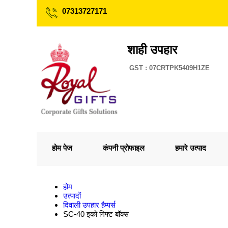
07313727171
शाही उपहार
GST : 07CRTPK5409H1ZE
होम पेज
कंपनी प्रोफाइल
हमारे उत्पाद
होम
उत्पादों
दिवाली उपहार हैम्पर्स
SC-40 इको गिफ्ट बॉक्स