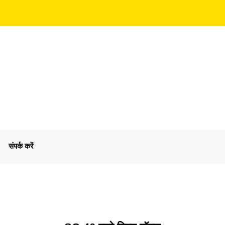
संपर्क करें