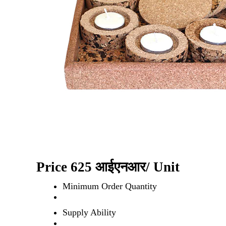
Price 625 आईएनआर
/ Unit
Minimum Order Quantity
Supply Ability