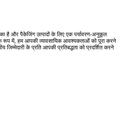
का है और पैकेजिंग उत्पादों के लिए एक पर्यावरण-अनुकूल
ी के रूप में, हम आपकी व्यावसायिक आवश्यकताओं को पूरा करने
 जिम्मेदारी के प्रति आपकी प्रतिबद्धता को प्रदर्शित करने