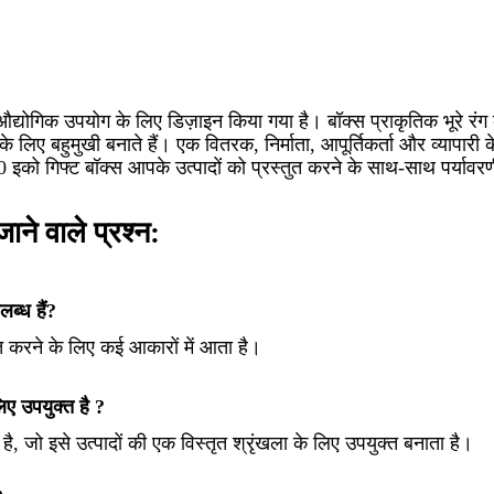
द्योगिक उपयोग के लिए डिज़ाइन किया गया है। बॉक्स प्राकृतिक भूरे रंग 
 लिए बहुमुखी बनाते हैं। एक वितरक, निर्माता, आपूर्तिकर्ता और व्यापार
को गिफ्ट बॉक्स आपके उत्पादों को प्रस्तुत करने के साथ-साथ पर्यावरणीय
ने वाले प्रश्न:
ब्ध हैं?
ित करने के लिए कई आकारों में आता है।
िए उपयुक्त है ?
ै, जो इसे उत्पादों की एक विस्तृत श्रृंखला के लिए उपयुक्त बनाता है।