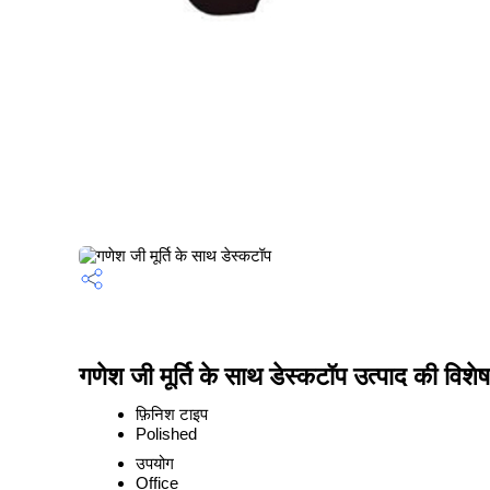
गणेश जी मूर्ति के साथ डेस्कटॉप उत्पाद की विशेष
फ़िनिश टाइप
Polished
उपयोग
Office