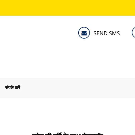
संपर्क करें