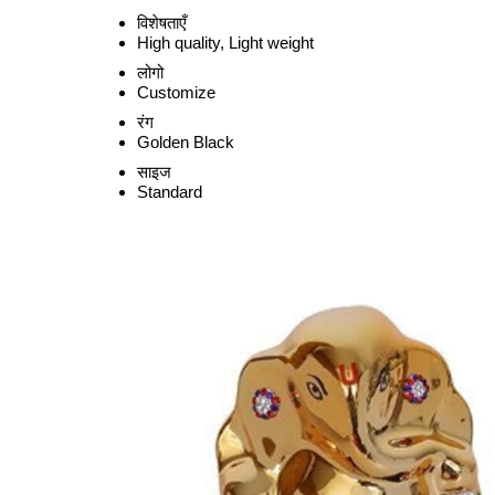
विशेषताएँ
High quality, Light weight
लोगो
Customize
रंग
Golden Black
साइज
Standard