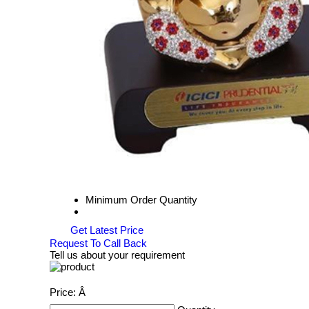
Minimum Order Quantity
Get Latest Price
Request To Call Back
Tell us about your requirement
Price:
Â