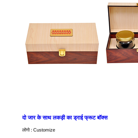
दो जार के साथ लकड़ी का ड्राई फ्रूट बॉक्स
लोगो : Customize