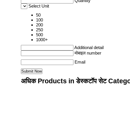
Quantity
Select Unit
50
100
200
250
500
1000+
Additional detail
मोबाइल number
Email
अधिक Products in डेस्कटॉप सेट Categ