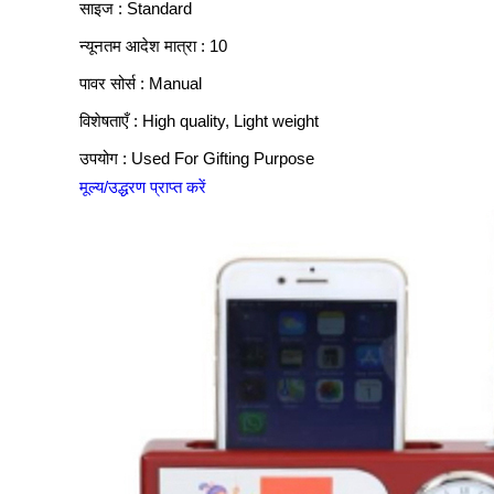
साइज : Standard
न्यूनतम आदेश मात्रा : 10
पावर सोर्स : Manual
विशेषताएँ : High quality, Light weight
उपयोग : Used For Gifting Purpose
मूल्य/उद्धरण प्राप्त करें